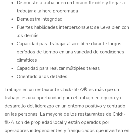
Dispuesto a trabajar en un horario flexible y llegar a
trabajar a la hora programada
Demuestra integridad
Fuertes habilidades interpersonales: se lleva bien con
los demás
Capacidad para trabajar al aire libre durante largos
períodos de tiempo en una variedad de condiciones
climáticas
Capacidad para realizar múltiples tareas
Orientado a los detalles
Trabajar en un restaurante Chick-fil-A® es más que un
trabajo: es una oportunidad para el trabajo en equipo y el
desarrollo del liderazgo en un entorno positivo y centrado
en las personas. La mayoría de los restaurantes de Chick-
fil-A son de propiedad local y están operados por
operadores independientes y franquiciados que invierten en