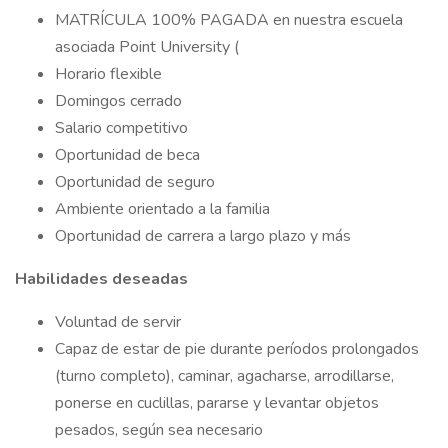
MATRÍCULA 100% PAGADA en nuestra escuela
asociada Point University (
Horario flexible
Domingos cerrado
Salario competitivo
Oportunidad de beca
Oportunidad de seguro
Ambiente orientado a la familia
Oportunidad de carrera a largo plazo y más
Habilidades deseadas
Voluntad de servir
Capaz de estar de pie durante períodos prolongados
(turno completo), caminar, agacharse, arrodillarse,
ponerse en cuclillas, pararse y levantar objetos
pesados, según sea necesario