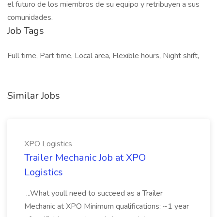
el futuro de los miembros de su equipo y retribuyen a sus
comunidades.
Job Tags
Full time, Part time, Local area, Flexible hours, Night shift,
Similar Jobs
XPO Logistics
Trailer Mechanic Job at XPO
Logistics
...What youll need to succeed as a Trailer
Mechanic at XPO Minimum qualifications: ~1 year