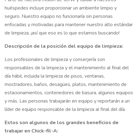
huéspedes incluye proporcionar un ambiente limpio y
seguro. Nuestro equipo no funcionaría sin personas
enfocadas y motivadas para mantener nuestro alto estándar
de limpieza, ¡así que eso es lo que estamos buscando!
Descripción de la posición del equipo de limpieza:
Los profesionales de limpieza y conserjería son
responsables de la limpieza y el mantenimiento al final del
día hábil, incluida la limpieza de pisos, ventanas,
mostradores, baños, desagües, platos, mantenimiento de
estacionamientos, contenedores de basura, algunos equipos
y más. Las personas trabajarán en equipo y reportarán a un
líder de equipo responsable de la limpieza al final del día.
Estos son algunos de los grandes beneficios de
trabajar en Chick-fil-A: